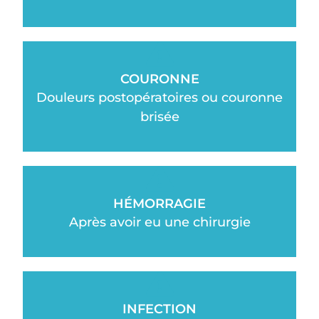
COURONNE
Douleurs postopératoires ou couronne
brisée
HÉMORRAGIE
Après avoir eu une chirurgie
INFECTION