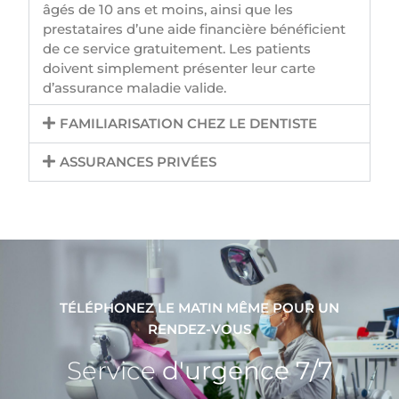
âgés de 10 ans et moins, ainsi que les
prestataires d’une aide financière bénéficient
de ce service gratuitement. Les patients
doivent simplement présenter leur carte
d’assurance maladie valide.
FAMILIARISATION CHEZ LE DENTISTE
ASSURANCES PRIVÉES
TÉLÉPHONEZ LE MATIN MÊME POUR UN
RENDEZ-VOUS
Service
d'urgence 7/7