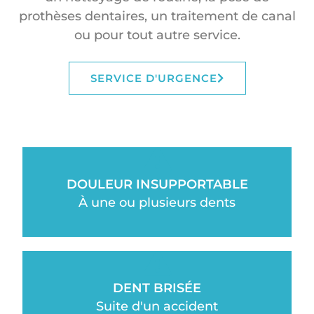
prothèses dentaires, un traitement de canal
ou pour tout autre service.
SERVICE D'URGENCE
DOULEUR INSUPPORTABLE
À une ou plusieurs dents
DENT BRISÉE
Suite d'un accident