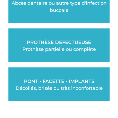
Abcès dentaire ou autre type d'infection
buccale
PROTHÈSE DÉFECTUEUSE
Prothèse partielle ou complète
PONT - FACETTE - IMPLANTS
Décollés, brisés ou très inconfortable