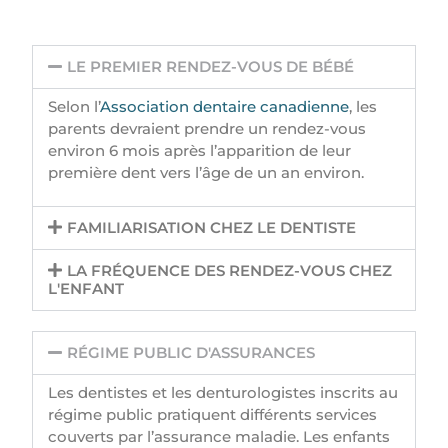
LE PREMIER RENDEZ-VOUS DE BÉBÉ
Selon l’
Association dentaire canadienne
, les
parents devraient prendre un rendez-vous
environ 6 mois après l’apparition de leur
première dent vers l’âge de un an environ.
FAMILIARISATION CHEZ LE DENTISTE
LA FRÉQUENCE DES RENDEZ-VOUS CHEZ
L'ENFANT
RÉGIME PUBLIC D'ASSURANCES
Les dentistes et les denturologistes inscrits au
régime public pratiquent différents services
couverts par l’assurance maladie. Les enfants