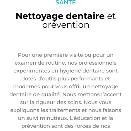
SANTÉ
Nettoyage dentaire
et
prévention
Pour une première visite ou pour un
examen de routine, nos professionnels
expérimentés en hygiène dentaire sont
dotés d’outils plus performants et
modernes pour vous offrir un nettoyage
dentaire de qualité. Nous mettons l’accent
sur la rigueur des soins. Nous vous
expliquons les traitements et nous faisons
un suivi minutieux. L’éducation et la
prévention sont des forces de nos