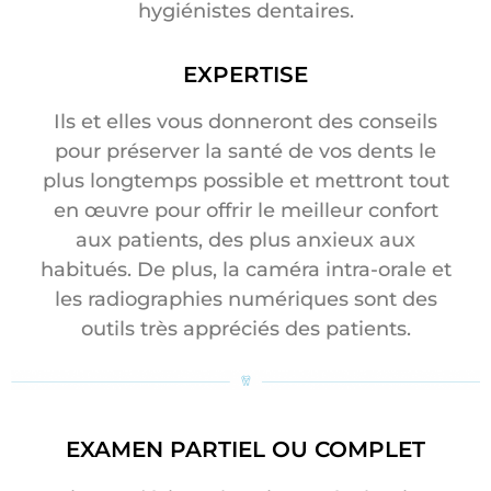
hygiénistes dentaires.
EXPERTISE
Ils et elles vous donneront des conseils
pour préserver la santé de vos dents le
plus longtemps possible et mettront tout
en œuvre pour offrir le meilleur confort
aux patients, des plus anxieux aux
habitués. De plus, la caméra intra-orale et
les radiographies numériques sont des
outils très appréciés des patients.
EXAMEN PARTIEL OU COMPLET