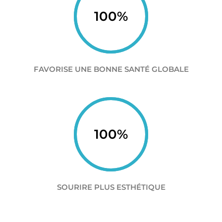
100
%
FAVORISE UNE BONNE SANTÉ GLOBALE
100
%
SOURIRE PLUS ESTHÉTIQUE