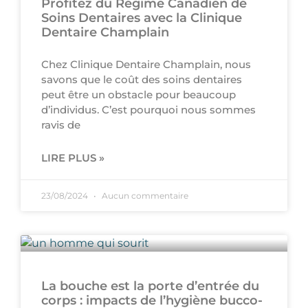
Profitez du Régime Canadien de
Soins Dentaires avec la Clinique
Dentaire Champlain
Chez Clinique Dentaire Champlain, nous
savons que le coût des soins dentaires
peut être un obstacle pour beaucoup
d’individus. C’est pourquoi nous sommes
ravis de
LIRE PLUS »
23/08/2024
Aucun commentaire
La bouche est la porte d’entrée du
corps : impacts de l’hygiène bucco-