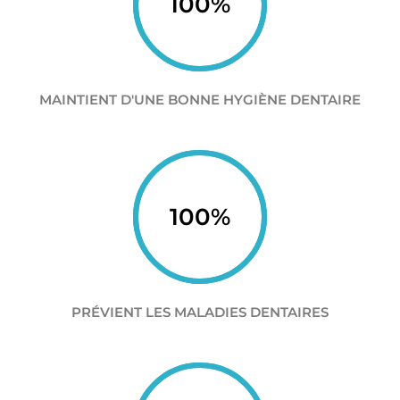
100
%
MAINTIENT D'UNE BONNE HYGIÈNE DENTAIRE
100
%
PRÉVIENT LES MALADIES DENTAIRES