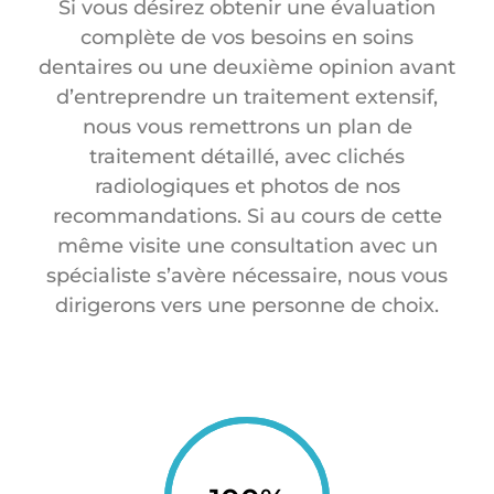
Si vous désirez obtenir une évaluation
complète de vos besoins en soins
dentaires ou une deuxième opinion avant
d’entreprendre un traitement extensif,
nous vous remettrons un plan de
traitement détaillé, avec clichés
radiologiques et photos de nos
recommandations. Si au cours de cette
même visite une consultation avec un
spécialiste s’avère nécessaire, nous vous
dirigerons vers une personne de choix.