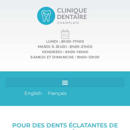
LUNDI : 8h00–17h00
MARDI À JEUDI : 8h00–21h00
VENDREDI : 8h00–16h00
SAMEDI ET DIMANCHE : 9h00–12h00
English
Français
POUR DES DENTS ÉCLATANTES DE