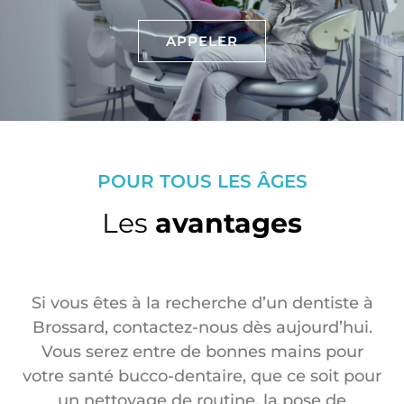
APPELER
POUR TOUS LES ÂGES
Les
avantages
Si vous êtes à la recherche d’un dentiste à
Brossard, contactez-nous dès aujourd’hui.
Vous serez entre de bonnes mains pour
votre santé bucco-dentaire, que ce soit pour
un nettoyage de routine, la pose de