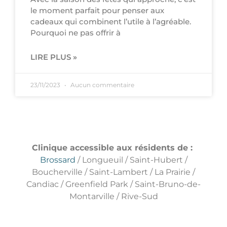
le moment parfait pour penser aux
cadeaux qui combinent l’utile à l’agréable.
Pourquoi ne pas offrir à
LIRE PLUS »
23/11/2023
Aucun commentaire
Clinique accessible aux résidents de :
Brossard
/ Longueuil / Saint-Hubert /
Boucherville / Saint-Lambert / La Prairie /
Candiac / Greenfield Park / Saint-Bruno-de-
Montarville / Rive-Sud