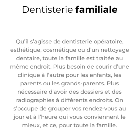
Dentisterie
familiale
Qu’il s’agisse de dentisterie opératoire,
esthétique, cosmétique ou d’un nettoyage
dentaire, toute la famille est traitée au
même endroit. Plus besoin de courir d’une
clinique à l’autre pour les enfants, les
parents ou les grands-parents. Plus
nécessaire d’avoir des dossiers et des
radiographies à différents endroits. On
s’occupe de grouper vos rendez-vous au
jour et à l’heure qui vous conviennent le
mieux, et ce, pour toute la famille.