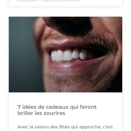
7 idées de cadeaux qui feront
briller les sourires
Avec la saison des fêtes qui approche, c’est