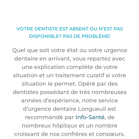
VOTRE DENTISTE EST ABSENT OU N’EST PAS
DISPONIBLE? PAS DE PROBLÈME!
Quel que soit votre état ou votre urgence
dentaire en arrivant, vous repartez avec
une explication complète de votre
situation et un traitement curatif si votre
situation le permet. Opéré par des
dentistes possédant de très nombreuses
années d’expérience, notre service
d’urgence dentaire Longueuil est
recommandé par
Info-Santé
, de
nombreux hôpitaux et un nombre
croissant de nos confrères et consœurs.