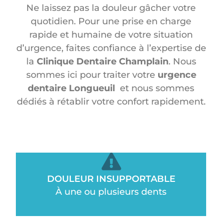
Ne laissez pas la douleur gâcher votre
quotidien. Pour une prise en charge
rapide et humaine de votre situation
d’urgence, faites confiance à l’expertise de
la
Clinique Dentaire Champlain
. Nous
sommes ici pour traiter votre
urgence
dentaire Longueuil
et nous sommes
dédiés à rétablir votre confort rapidement.
DOULEUR INSUPPORTABLE
À une ou plusieurs dents