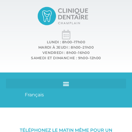
LUNDI : 8h00–17h00
MARDI À JEUDI : 8h00–21h00
VENDREDI : 8h00–16h00
SAMEDI ET DIMANCHE : 9h00–12h00
Français
TÉLÉPHONEZ LE MATIN MÊME POUR UN