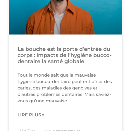
La bouche est la porte d’entrée du
corps : impacts de l’hygiène bucco-
dentaire la santé globale
Tout le monde sait que la mauvaise
hygiène bucco-dentaire peut entraîner des
caries, des maladies des gencives et
d’autres problèmes dentaires. Mais saviez-
vous qu’une mauvaise
LIRE PLUS »
23/08/2024
Aucun commentaire