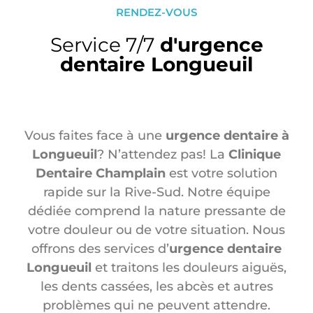
RENDEZ-VOUS
Service 7/7
d'urgence
dentaire Longueuil
Vous faites face à une
urgence dentaire à
Longueuil
? N’attendez pas! La
Clinique
Dentaire Champlain
est votre solution
rapide sur la Rive-Sud. Notre équipe
dédiée comprend la nature pressante de
votre douleur ou de votre situation. Nous
offrons des services d’
urgence dentaire
Longueuil
et traitons les douleurs aiguës,
les dents cassées, les abcès et autres
problèmes qui ne peuvent attendre.