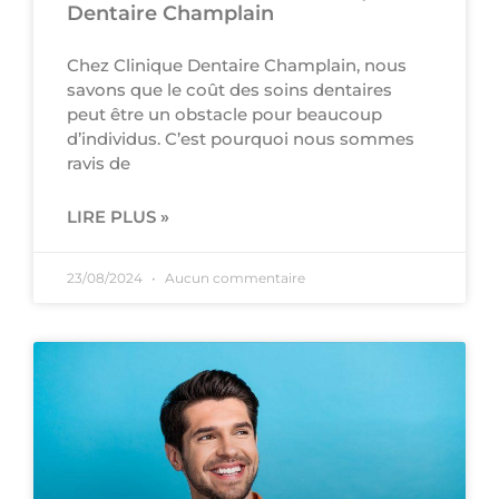
Dentaire Champlain
Chez Clinique Dentaire Champlain, nous
savons que le coût des soins dentaires
peut être un obstacle pour beaucoup
d’individus. C’est pourquoi nous sommes
ravis de
LIRE PLUS »
23/08/2024
Aucun commentaire