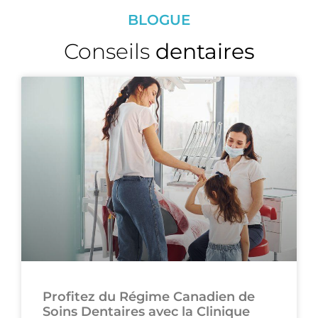
BLOGUE
Conseils
dentaires
Profitez du Régime Canadien de
Soins Dentaires avec la Clinique