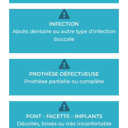
INFECTION
Abcès dentaire ou autre type d'infection
buccale
PROTHÈSE DÉFECTUEUSE
Prothèse partielle ou complète
PONT - FACETTE - IMPLANTS
Décollés, brisés ou très inconfortable