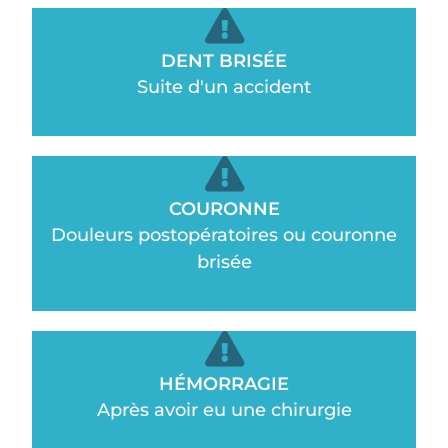
DENT BRISÉE
Suite d'un accident
COURONNE
Douleurs postopératoires ou couronne
brisée
HÉMORRAGIE
Après avoir eu une chirurgie