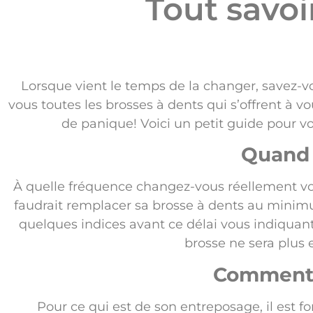
Tout savoi
Lorsque vient le temps de la changer, savez-vo
vous toutes les brosses à dents qui s’offrent à 
de panique! Voici un petit guide pour vo
Quand 
À quelle fréquence changez-vous réellement vot
faudrait remplacer sa brosse à dents au minimu
quelques indices avant ce délai vous indiquant 
brosse ne sera plus 
Comment 
Pour ce qui est de son entreposage, il est fo