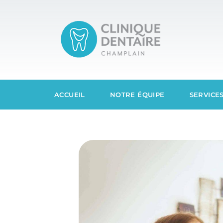
ACCUEIL
NOTRE ÉQUIPE
SERVICE