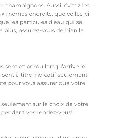
 champignons. Aussi, évitez les
ux mêmes endroits, que celles-ci
ue les particules d’eau qui se
De plus, assurez-vous de bien la
s sentiez perdu lorsqu’arrive le
sont à titre indicatif seulement.
te pour vous assurer que votre
n seulement sur le choix de votre
s pendant vos rendez-vous!