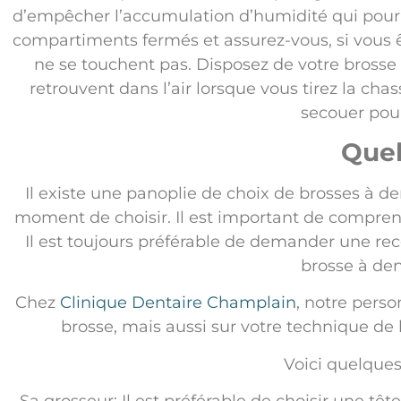
d’empêcher l’accumulation d’humidité qui pour
compartiments fermés et assurez-vous, si vous ê
ne se touchent pas. Disposez de votre brosse 
retrouvent dans l’air lorsque vous tirez la cha
secouer pour
Quel
Il existe une panoplie de choix de brosses à de
moment de choisir. Il est important de comprendr
Il est toujours préférable de demander une re
brosse à den
Chez
Clinique Dentaire Champlain
, notre perso
brosse, mais aussi sur votre technique de
Voici quelques