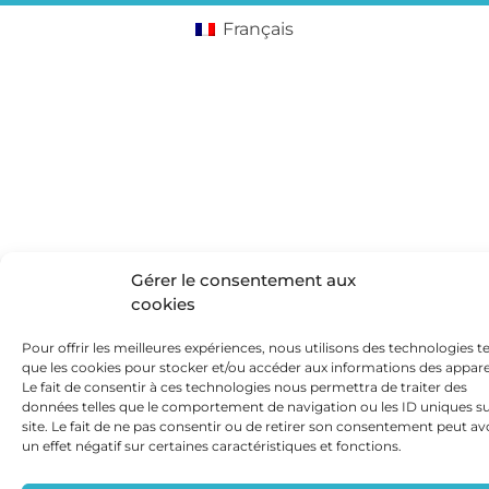
Français
Gérer le consentement aux
cookies
Pour offrir les meilleures expériences, nous utilisons des technologies te
que les cookies pour stocker et/ou accéder aux informations des apparei
Le fait de consentir à ces technologies nous permettra de traiter des
données telles que le comportement de navigation ou les ID uniques su
site. Le fait de ne pas consentir ou de retirer son consentement peut av
un effet négatif sur certaines caractéristiques et fonctions.