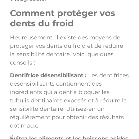
Comment protéger vos
dents du froid
Heureusement, il existe des moyens de
protéger vos dents du froid et de réduire
la sensibilité dentaire. Voici quelques
conseils :
Dentifrice désensibilisant :
Les dentifrices
désensibilisants contiennent des
ingrédients qui aident à bloquer les
tubulis dentinaires exposés et à réduire la
sensibilité dentaire. Utilisez-en un
régulièrement pour obtenir des résultats
optimaux.
Évitez les aliments et les boissons acides