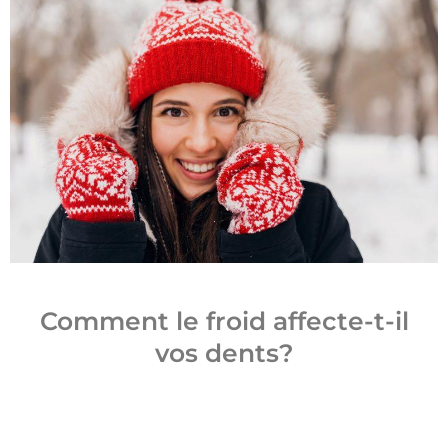
Comment le froid affecte-t-il
vos dents?