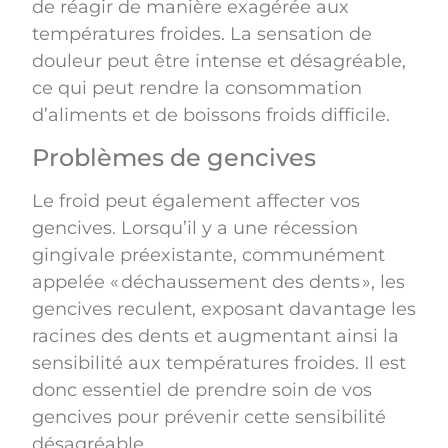
de réagir de manière exagérée aux
températures froides. La sensation de
douleur peut être intense et désagréable,
ce qui peut rendre la consommation
d’aliments et de boissons froids difficile.
Problèmes de gencives
Le froid peut également affecter vos
gencives. Lorsqu’il y a une récession
gingivale préexistante, communément
appelée « déchaussement des dents », les
gencives reculent, exposant davantage les
racines des dents et augmentant ainsi la
sensibilité aux températures froides. Il est
donc essentiel de prendre soin de vos
gencives pour prévenir cette sensibilité
désagréable.