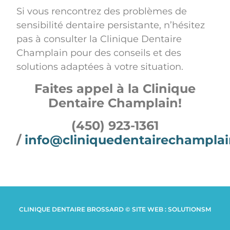
Si vous rencontrez des problèmes de
sensibilité dentaire persistante, n’hésitez
pas à consulter la Clinique Dentaire
Champlain pour des conseils et des
solutions adaptées à votre situation.
Faites appel à la Clinique
Dentaire Champlain!
(450) 923-1361
/
info@cliniquedentairechamplai
CLINIQUE DENTAIRE BROSSARD © SITE WEB : SOLUTIONSM