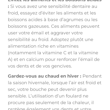
:
Si vous avez une sensibilité dentaire au
froid, essayez d’éviter les aliments et les
boissons acides à base d’agrumes ou les
boissons gazeuses. Ces aliments peuvent
user votre émail et aggraver votre
sensibilité au froid. Adoptez plutôt une
alimentation riche en vitamines
(notamment la vitamine C et la vitamine
A) et en calcium pour renforcer l’émail de
vos dents et de vos gencives.
Gardez-vous au chaud en hiver :
Pendant
la saison hivernale, lorsque l’air est froid et
sec, votre bouche peut devenir plus
sensible. L’utilisation d’un foulard ne
procure pas seulement de la chaleur, il
protège également vos dents et votre