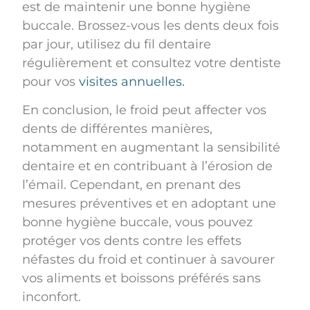
est de maintenir une bonne hygiène
buccale. Brossez-vous les dents deux fois
par jour, utilisez du fil dentaire
régulièrement et consultez votre dentiste
pour vos
visites annuelles.
En conclusion, le froid peut affecter vos
dents de différentes manières,
notamment en augmentant la sensibilité
dentaire et en contribuant à l’érosion de
l’émail. Cependant, en prenant des
mesures préventives et en adoptant une
bonne hygiène buccale, vous pouvez
protéger vos dents contre les effets
néfastes du froid et continuer à savourer
vos aliments et boissons préférés sans
inconfort.