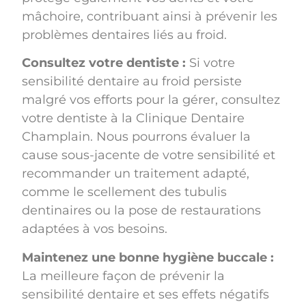
mâchoire, contribuant ainsi à prévenir les
problèmes dentaires liés au froid.
Consultez votre dentiste :
Si votre
sensibilité dentaire au froid persiste
malgré vos efforts pour la gérer, consultez
votre dentiste à la Clinique Dentaire
Champlain. Nous pourrons évaluer la
cause sous-jacente de votre sensibilité et
recommander un traitement adapté,
comme le scellement des tubulis
dentinaires ou la pose de restaurations
adaptées à vos besoins.
Maintenez une bonne hygiène buccale :
La meilleure façon de prévenir la
sensibilité dentaire et ses effets négatifs