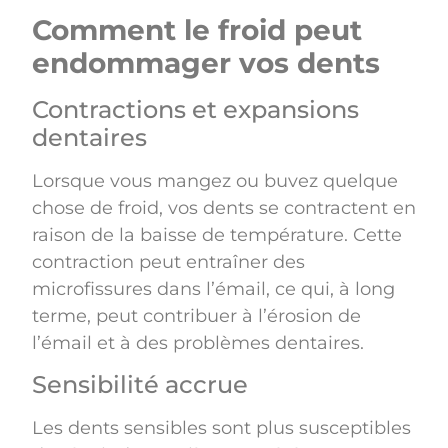
Comment le froid peut
endommager vos dents
Contractions et expansions
dentaires
Lorsque vous mangez ou buvez quelque
chose de froid, vos dents se contractent en
raison de la baisse de température. Cette
contraction peut entraîner des
microfissures dans l’émail, ce qui, à long
terme, peut contribuer à l’érosion de
l’émail et à des problèmes dentaires.
Sensibilité accrue
Les dents sensibles sont plus susceptibles