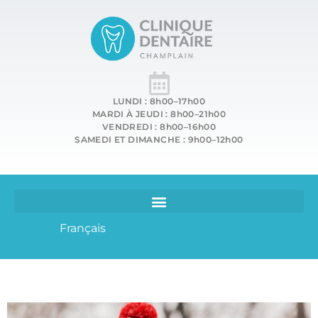
LUNDI : 8h00–17h00
MARDI À JEUDI : 8h00–21h00
VENDREDI : 8h00–16h00
SAMEDI ET DIMANCHE : 9h00–12h00
Français