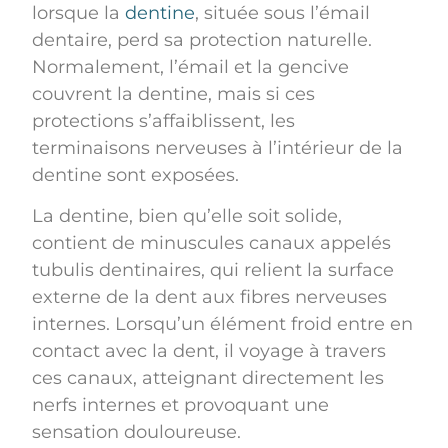
lorsque la
dentine
, située sous l’émail
dentaire, perd sa protection naturelle.
Normalement, l’émail et la gencive
couvrent la dentine, mais si ces
protections s’affaiblissent, les
terminaisons nerveuses à l’intérieur de la
dentine sont exposées.
La dentine, bien qu’elle soit solide,
contient de minuscules canaux appelés
tubulis dentinaires, qui relient la surface
externe de la dent aux fibres nerveuses
internes. Lorsqu’un élément froid entre en
contact avec la dent, il voyage à travers
ces canaux, atteignant directement les
nerfs internes et provoquant une
sensation douloureuse.