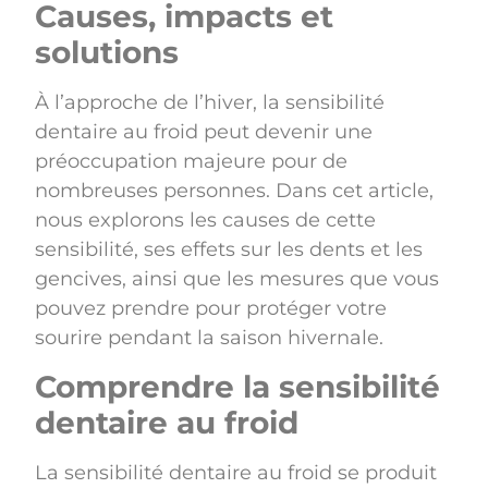
Causes, impacts et
solutions
À l’approche de l’hiver, la sensibilité
dentaire au froid peut devenir une
préoccupation majeure pour de
nombreuses personnes. Dans cet article,
nous explorons les causes de cette
sensibilité, ses effets sur les dents et les
gencives, ainsi que les mesures que vous
pouvez prendre pour protéger votre
sourire pendant la saison hivernale.
Comprendre la sensibilité
dentaire au froid
La sensibilité dentaire au froid se produit