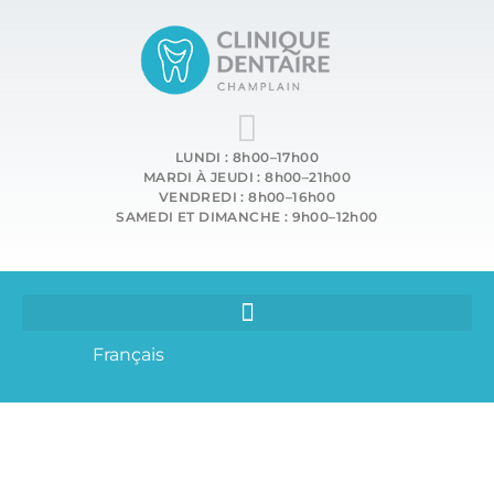
LUNDI : 8h00–17h00
MARDI À JEUDI : 8h00–21h00
VENDREDI : 8h00–16h00
SAMEDI ET DIMANCHE : 9h00–12h00
Français