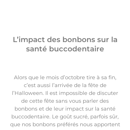
L’impact des bonbons sur la
santé buccodentaire
Alors que le mois d’octobre tire à sa fin,
c’est aussi l’arrivée de la fête de
l’Halloween. Il est impossible de discuter
de cette fête sans vous parler des
bonbons et de leur impact sur la santé
buccodentaire. Le goût sucré, parfois sûr,
que nos bonbons préférés nous apportent