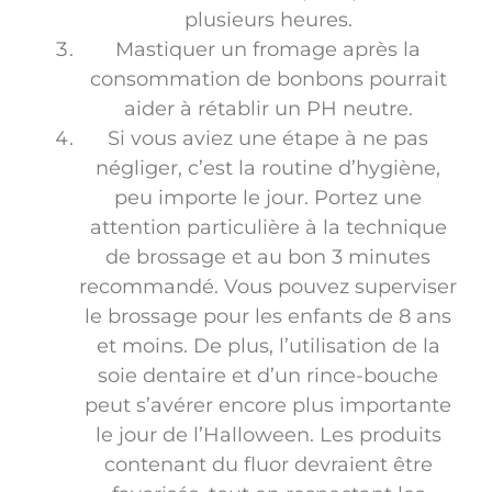
plusieurs heures.
Mastiquer un fromage après la
consommation de bonbons pourrait
aider à rétablir un PH neutre.
Si vous aviez une étape à ne pas
négliger, c’est la routine d’hygiène,
peu importe le jour. Portez une
attention particulière à la technique
de brossage et au bon 3 minutes
recommandé. Vous pouvez superviser
le brossage pour les enfants de 8 ans
et moins. De plus, l’utilisation de la
soie dentaire et d’un rince-bouche
peut s’avérer encore plus importante
le jour de l’Halloween. Les produits
contenant du fluor devraient être