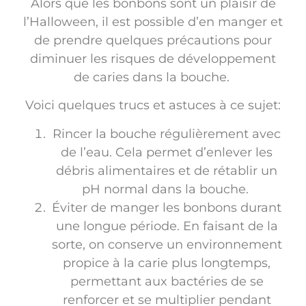
Alors que les bonbons sont un plaisir de
l’Halloween, il est possible d’en manger et
de prendre quelques précautions pour
diminuer les risques de développement
de caries dans la bouche.
Voici quelques trucs et astuces à ce sujet:
Rincer la bouche régulièrement avec
de l’eau. Cela permet d’enlever les
débris alimentaires et de rétablir un
pH normal dans la bouche.
Éviter de manger les bonbons durant
une longue période. En faisant de la
sorte, on conserve un environnement
propice à la carie plus longtemps,
permettant aux bactéries de se
renforcer et se multiplier pendant