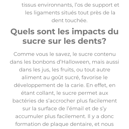
tissus environnants, l’os de support et
les ligaments situés tout près de la
dent touchée.
Quels sont les impacts du
sucre sur les dents?
Comme vous le savez, le sucre contenu
dans les bonbons d’Halloween, mais aussi
dans les jus, les fruits, ou tout autre
aliment au goût sucré, favorise le
développement de la carie. En effet, en
étant collant, le sucre permet aux
bactéries de s’accrocher plus facilement
sur la surface de l’émail et de s’y
accumuler plus facilement. Il y a donc
formation de plaque dentaire, et nous