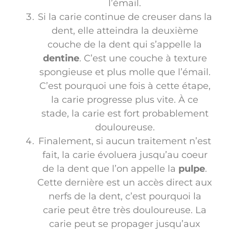
l’émail.
Si la carie continue de creuser dans la
dent, elle atteindra la deuxième
couche de la dent qui s’appelle la
dentine
. C’est une couche à texture
spongieuse et plus molle que l’émail.
C’est pourquoi une fois à cette étape,
la carie progresse plus vite. À ce
stade, la carie est fort probablement
douloureuse.
Finalement, si aucun traitement n’est
fait, la carie évoluera jusqu’au coeur
de la dent que l’on appelle la
pulpe
.
Cette dernière est un accès direct aux
nerfs de la dent, c’est pourquoi la
carie peut être très douloureuse. La
carie peut se propager jusqu’aux