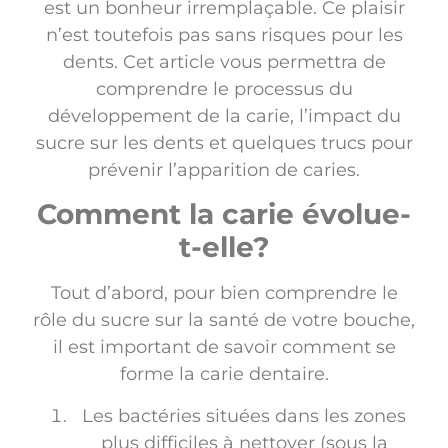
est un bonheur irremplaçable. Ce plaisir
n’est toutefois pas sans risques pour les
dents. Cet article vous permettra de
comprendre le processus du
développement de la carie, l’impact du
sucre sur les dents et quelques trucs pour
prévenir l’apparition de caries.
Comment la carie évolue-
t-elle?
Tout d’abord, pour bien comprendre le
rôle du sucre sur la santé de votre bouche,
il est important de savoir comment se
forme la carie dentaire.
Les bactéries situées dans les zones
plus difficiles à nettoyer (sous la