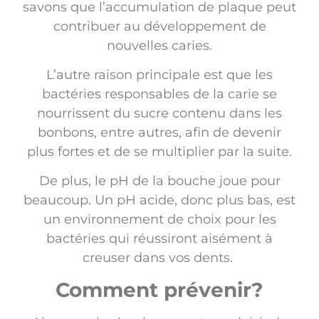
savons que l’accumulation de plaque peut
contribuer au développement de
nouvelles caries.
L’autre raison principale est que les
bactéries responsables de la carie se
nourrissent du sucre contenu dans les
bonbons, entre autres, afin de devenir
plus fortes et de se multiplier par la suite.
De plus, le pH de la bouche joue pour
beaucoup. Un pH acide, donc plus bas, est
un environnement de choix pour les
bactéries qui réussiront aisément à
creuser dans vos dents.
Comment prévenir?