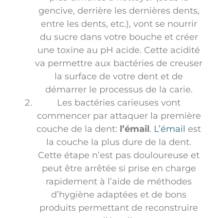
gencive, derrière les dernières dents,
entre les dents, etc.), vont se nourrir
du sucre dans votre bouche et créer
une toxine au pH acide. Cette acidité
va permettre aux bactéries de creuser
la surface de votre dent et de
démarrer le processus de la carie.
Les bactéries carieuses vont
commencer par attaquer la première
couche de la dent:
l’émail
.
L’émail
est
la couche la plus dure de la dent.
Cette étape n’est pas douloureuse et
peut être arrêtée si prise en charge
rapidement à l’aide de méthodes
d’hygiène adaptées et de bons
produits permettant de reconstruire