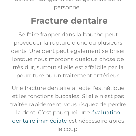
personne.
Fracture dentaire
Se faire frapper dans la bouche peut
provoquer la rupture d’une ou plusieurs
dents. Une dent peut également se briser
lorsque nous mordons quelque chose de
très dur, surtout si elle est affaiblie par la
pourriture ou un traitement antérieur.
Une fracture dentaire affecte l’esthétique
et les fonctions buccales. Si elle n’est pas
traitée rapidement, vous risquez de perdre
la dent. C’est pourquoi une
évaluation
dentaire immédiate
est nécessaire après
le coup.