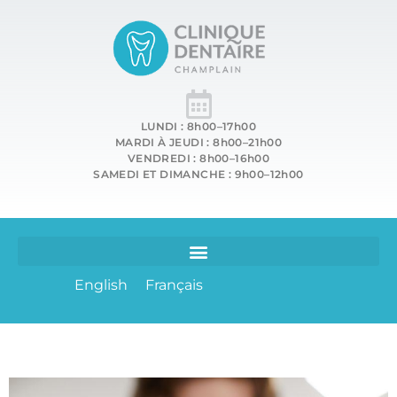
LUNDI : 8h00–17h00
MARDI À JEUDI : 8h00–21h00
VENDREDI : 8h00–16h00
SAMEDI ET DIMANCHE : 9h00–12h00
English
Français