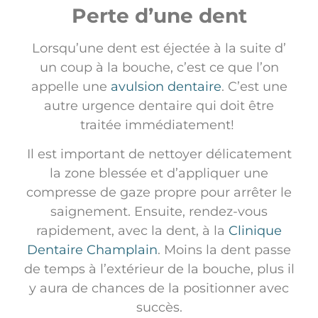
Perte d’une dent
Lorsqu’une dent est éjectée à la suite d’
un coup à la bouche, c’est ce que l’on
appelle une
avulsion dentaire
. C’est une
autre urgence dentaire qui doit être
traitée immédiatement!
Il est important de nettoyer délicatement
la zone blessée et d’appliquer une
compresse de gaze propre pour arrêter le
saignement. Ensuite, rendez-vous
rapidement, avec la dent, à la
Clinique
Dentaire Champlain
. Moins la dent passe
de temps à l’extérieur de la bouche, plus il
y aura de chances de la positionner avec
succès.