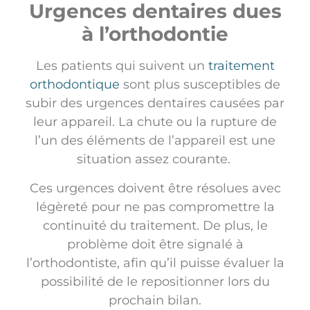
Urgences dentaires dues
à l’orthodontie
Les patients qui suivent un
traitement
orthodontique
sont plus susceptibles de
subir des urgences dentaires causées par
leur appareil. La chute ou la rupture de
l’un des éléments de l’appareil est une
situation assez courante.
Ces urgences doivent être résolues avec
légèreté pour ne pas compromettre la
continuité du traitement. De plus, le
problème doit être signalé à
l’orthodontiste, afin qu’il puisse évaluer la
possibilité de le repositionner lors du
prochain bilan.