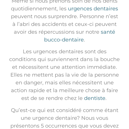
Même si nous prenons soin de nos dents
quotidiennement, les
urgences dentaires
peuvent nous surprendre. Personne n’est
à l’abri des accidents et ceux-ci peuvent
avoir des répercussions sur notre
santé
bucco-dentaire
.
Les urgences dentaires sont des
conditions qui surviennent dans la bouche
et nécessitent une attention immédiate.
Elles ne mettent pas la vie de la personne
en danger, mais elles nécessitent une
action rapide et la meilleure chose à faire
est de se rendre chez le
dentiste
.
Qu’est-ce qui est considéré comme étant
une urgence dentaire? Nous vous
présentons 5 occurrences que vous devez