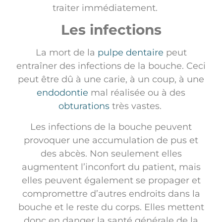
traiter immédiatement.
Les infections
La mort de la
pulpe dentaire
peut
entraîner des infections de la bouche. Ceci
peut être dû à une carie, à un coup, à une
endodontie
mal réalisée ou à des
obturations
très vastes.
Les infections de la bouche peuvent
provoquer une accumulation de pus et
des abcès. Non seulement elles
augmentent l’inconfort du patient, mais
elles peuvent également se propager et
compromettre d’autres endroits dans la
bouche et le reste du corps. Elles mettent
donc en danger la santé générale de la