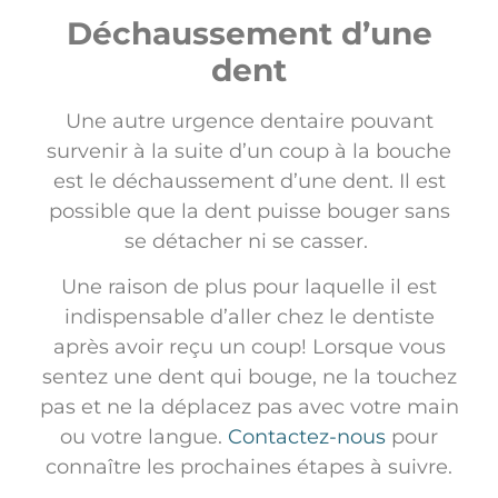
Déchaussement d’une
dent
Une autre urgence dentaire pouvant
survenir à la suite d’un coup à la bouche
est le déchaussement d’une dent. Il est
possible que la dent puisse bouger sans
se détacher ni se casser.
Une raison de plus pour laquelle il est
indispensable d’aller chez le dentiste
après avoir reçu un coup! Lorsque vous
sentez une dent qui bouge, ne la touchez
pas et ne la déplacez pas avec votre main
ou votre langue.
Contactez-nous
pour
connaître les prochaines étapes à suivre.