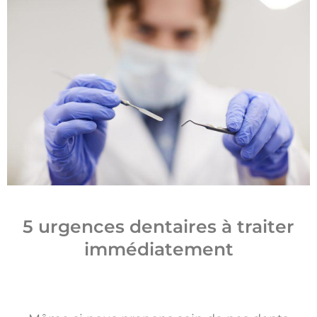
5 urgences dentaires à traiter
immédiatement